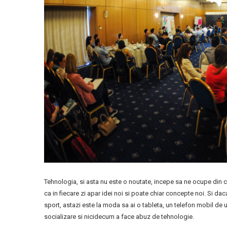
Tehnologia, si asta nu este o noutate, incepe sa ne ocupe din ce
ca in fiecare zi apar idei noi si poate chiar concepte noi. Si dac
sport, astazi este la moda sa ai o tableta, un telefon mobil de 
socializare si nicidecum a face abuz de tehnologie.