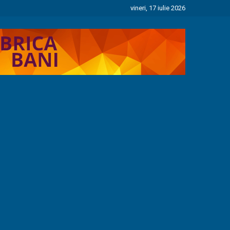
vineri, 17 iulie 2026