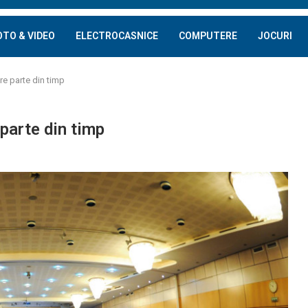
OTO & VIDEO
ELECTROCASNICE
COMPUTERE
JOCURI
e parte din timp
parte din timp