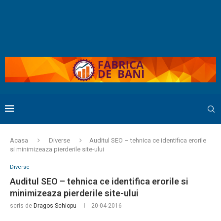
Acasa
Diverse
Auditul SEO – tehnica ce identifica erorile
si minimizeaza pierderile site-ului
Diverse
Auditul SEO – tehnica ce identifica erorile si
minimizeaza pierderile site-ului
scris de
Dragos Schiopu
20-04-2016