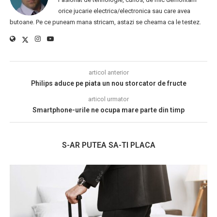
orice jucarie electrica/electronica sau care avea
butoane. Pe ce puneam mana stricam, astazi se cheama ca le testez.
articol anterior
Philips aduce pe piata un nou storcator de fructe
articol urmator
Smartphone-urile ne ocupa mare parte din timp
S-AR PUTEA SA-TI PLACA