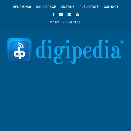
DESPRE NOI
DIGI GARAGE
SUSTINE
PUBLICITATE
CONTACT
vineri, 17 iulie 2026