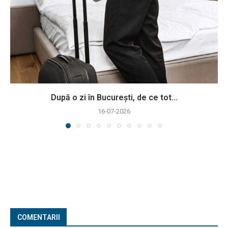
După o zi în București, de ce tot...
16-07-2026
COMENTARII