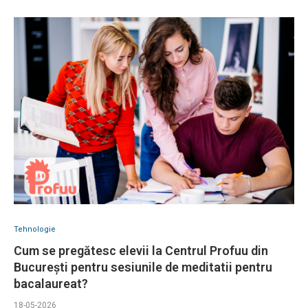
Tehnologie
Cum se pregătesc elevii la Centrul Profuu din
București pentru sesiunile de meditatii pentru
bacalaureat?
18-05-2026