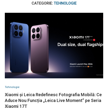
CATEGORIE:
TEHNOLOGIE
Tehnologie
Xiaomi și Leica Redefinesc Fotografia Mobilă: Ce
Aduce Nou Funcția „Leica Live Moment” pe Seria
Xiaomi 17T