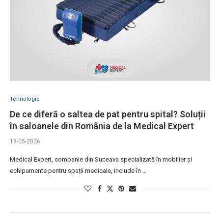
Tehnologie
De ce diferă o saltea de pat pentru spital? Soluții
în saloanele din România de la Medical Expert
18-05-2026
Medical Expert, companie din Suceava specializată în mobilier și
echipamente pentru spații medicale, include în …