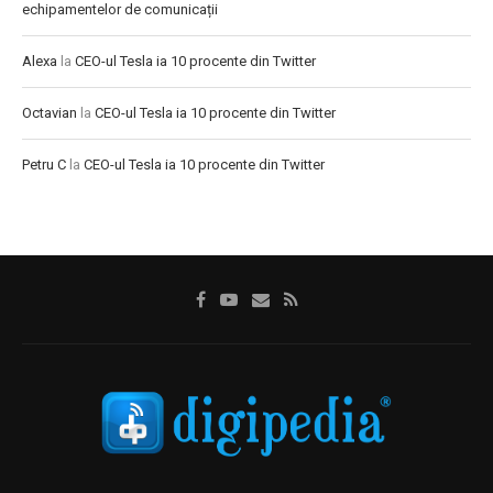
echipamentelor de comunicații
Alexa
la
CEO-ul Tesla ia 10 procente din Twitter
Octavian
la
CEO-ul Tesla ia 10 procente din Twitter
Petru C
la
CEO-ul Tesla ia 10 procente din Twitter