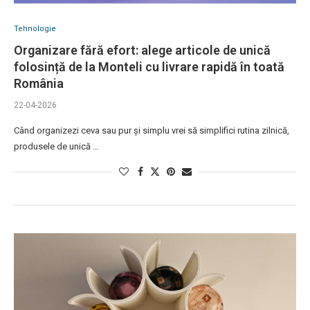
Tehnologie
Organizare fără efort: alege articole de unică
folosință de la Monteli cu livrare rapidă în toată
România
22-04-2026
Când organizezi ceva sau pur și simplu vrei să simplifici rutina zilnică,
produsele de unică …