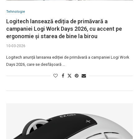
Tehnologie
Logitech lansează ediția de primăvară a
campaniei Logi Work Days 2026, cu accent pe
ergonomie și starea de bine la birou
10-03-2026
Logitech anunță lansarea ediției de primăvară a campaniei Logi Work
Days 2026, care se desfășoară …