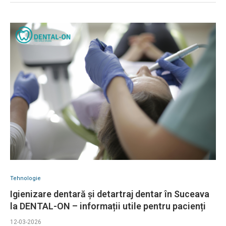
Tehnologie
Igienizare dentară și detartraj dentar în Suceava
la DENTAL-ON – informații utile pentru pacienți
12-03-2026