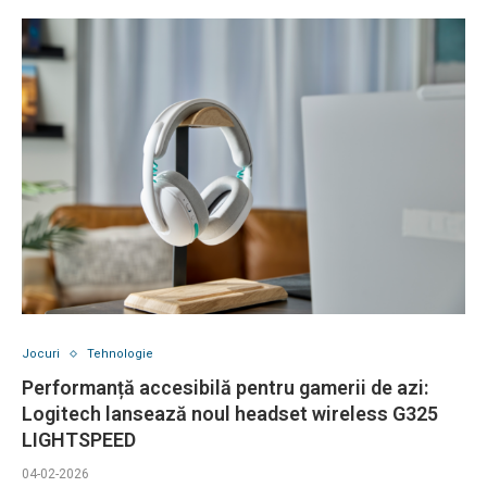
Jocuri
Tehnologie
Performanță accesibilă pentru gamerii de azi:
Logitech lansează noul headset wireless G325
LIGHTSPEED
04-02-2026