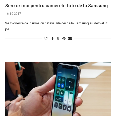
Senzori noi pentru camerele foto de la Samsung
16-10-2017
Se zvoneste ca in urma cu cateva zile cei de la Samsung au dezvaluit
pe …