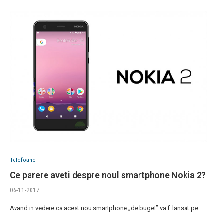
Telefoane
Ce parere aveti despre noul smartphone Nokia 2?
06-11-2017
Avand in vedere ca acest nou smartphone „de buget” va fi lansat pe