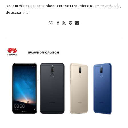
Daca iti doresti un smartphone care sa iti satisfaca toate cerintele tale,
de astazi iti …