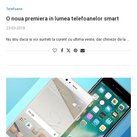
Telefoane
O noua premiera in lumea telefoanelor smart
23-03-2018
Nu stiu daca si voi sunteti la curent cu ultima veste, dar chinezii de la …