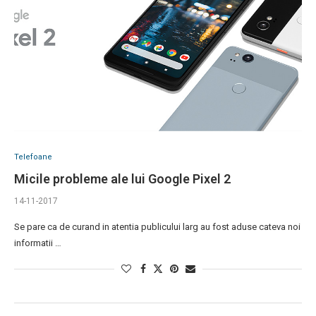
Telefoane
Micile probleme ale lui Google Pixel 2
14-11-2017
Se pare ca de curand in atentia publicului larg au fost aduse cateva noi
informatii …