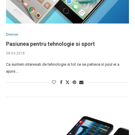
Diverse
Pasiunea pentru tehnologie si sport
08-03-2018
Ca suntem interesati de tehnologie si tot ce se petrece in jurul ei a
ajuns …