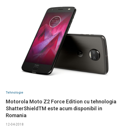
Tehnologie
Motorola Moto Z2 Force Edition cu tehnologia
ShatterShieldTM este acum disponibil in
Romania
12-04-2018