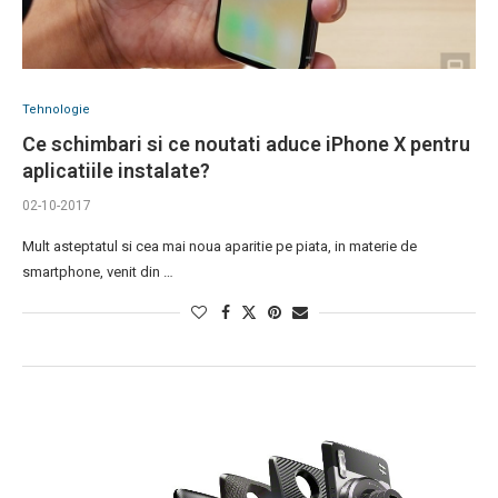
Tehnologie
Ce schimbari si ce noutati aduce iPhone X pentru
aplicatiile instalate?
02-10-2017
Mult asteptatul si cea mai noua aparitie pe piata, in materie de
smartphone, venit din …