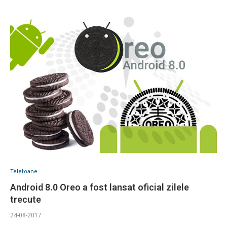
Telefoane
Android 8.0 Oreo a fost lansat oficial zilele
trecute
24-08-2017