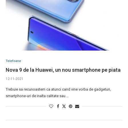
Telefoane
Nova 9 de la Huawei, un nou smartphone pe piata
12-11-2021
Trebuie sa recunoastem ca atunci cand vine vorba de gadgeturi,
smartphone-uri de inalta calitate sau …