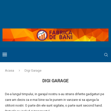
Acasa
Digi Garage
DIGI GARAGE
De-a lungul timpului, in garajul nostru s-au strans diferite gadgeturi pe
care am decis ca e mai bine sa le punem in vanzare si sa ajunga la
cititorii nostri. O parte din ele sunt sigilate, o parte sunt second hand.