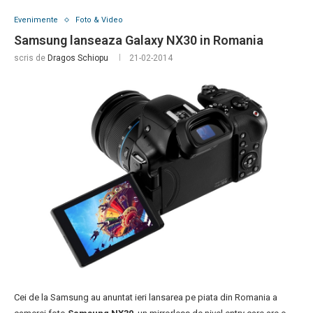
Evenimente
Foto & Video
Samsung lanseaza Galaxy NX30 in Romania
scris de
Dragos Schiopu
21-02-2014
Cei de la Samsung au anuntat ieri lansarea pe piata din Romania a