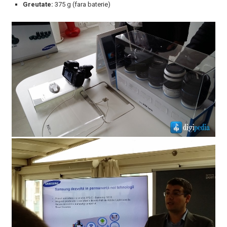
Greutate:
375 g (fara baterie)