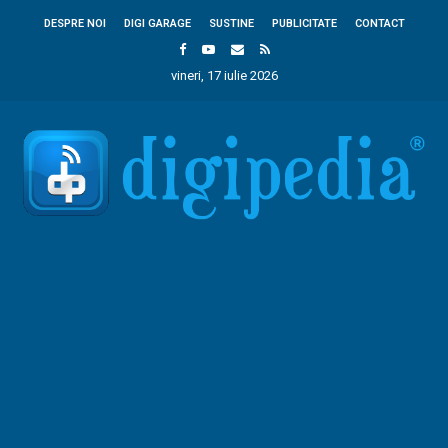
DESPRE NOI
DIGI GARAGE
SUSTINE
PUBLICITATE
CONTACT
vineri, 17 iulie 2026