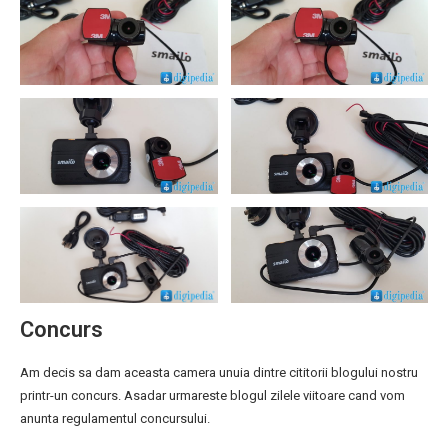
Concurs
Am decis sa dam aceasta camera unuia dintre cititorii blogului nostru
printr-un concurs. Asadar urmareste blogul zilele viitoare cand vom
anunta regulamentul concursului.