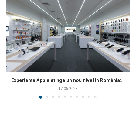
Experiența Apple atinge un nou nivel în România:...
17-06-2023