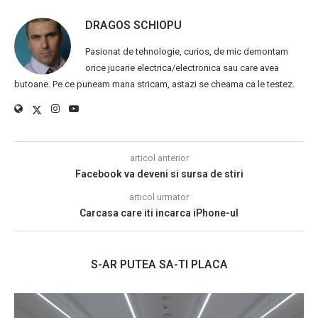
DRAGOS SCHIOPU
Pasionat de tehnologie, curios, de mic demontam
orice jucarie electrica/electronica sau care avea
butoane. Pe ce puneam mana stricam, astazi se cheama ca le testez.
articol anterior
Facebook va deveni si sursa de stiri
articol urmator
Carcasa care iti incarca iPhone-ul
S-AR PUTEA SA-TI PLACA