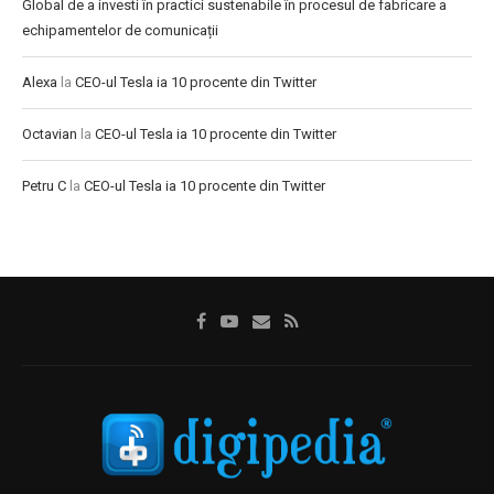
Global de a investi în practici sustenabile în procesul de fabricare a
echipamentelor de comunicații
Alexa
la
CEO-ul Tesla ia 10 procente din Twitter
Octavian
la
CEO-ul Tesla ia 10 procente din Twitter
Petru C
la
CEO-ul Tesla ia 10 procente din Twitter