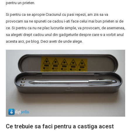
pentru un prieten.
Si pentru ca se apropie Craciunul cu pasi repezi, am zis sa va
provocam sa ne spuneti ce cadou i-ati face celui mai bun prieten si de
ce. Si pentru ca nu ne plac lucrurile simple, va provocam, de asemenea,
sa alegeti drept cadou unul din gadgeturile despre care s-a vorbit anul
acesta aici, pe blog. Deci aveti de unde alege.
Ce trebuie sa faci pentru a castiga acest