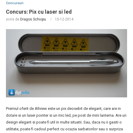
Concursuri
Concurs: Pix cu laser si led
scris de
Dragos Schiopu
15-12-2014
Premiul oferit de Allview este un pix deosebit de elegant, care are in
dotare si un laser pointer si un mic led, pe post de mini lanterna. Are un
design elegant si poate fi util in multe situatii. Sau, daca nu ii gasiti o
utilitate, poate fi cadoul perfect cu ocazia sarbatorilor sau o surpriza