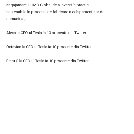
angajamentul HMD Global de a investi în practici
sustenabile în procesul de fabricare a echipamentelor de
comunicații
Alexa
la
CEO-ul Tesla ia 10 procente din Twitter
Octavian
la
CEO-ul Tesla ia 10 procente din Twitter
Petru C
la
CEO-ul Tesla ia 10 procente din Twitter