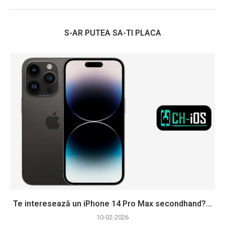
S-AR PUTEA SA-TI PLACA
Te interesează un iPhone 14 Pro Max secondhand?...
10-02-2026