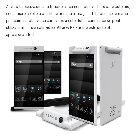
Allview lanseaza un smartphone cu camera rotativa, hardware puternic,
ecran mare ce ofera o calitate ridicata a imaginii. Telefonul se remarca
prin camera rotativa cu care acesta este dotat, camera ce se poate
utiliza si in conversatii video. Allview P7 Xtreme este un telefon
aproape perfect.