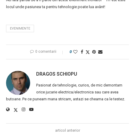
locul unde pasiunea ta pentru tehnologie poate lua avânt!
EVENIMENTE
0 comentarii
0
DRAGOS SCHIOPU
Pasionat de tehnologie, curios, de mic demontam
orice jucarie electrica/electronica sau care avea
butoane. Pe ce puneam mana stricam, astazi se cheama ca le testez.
articol anterior