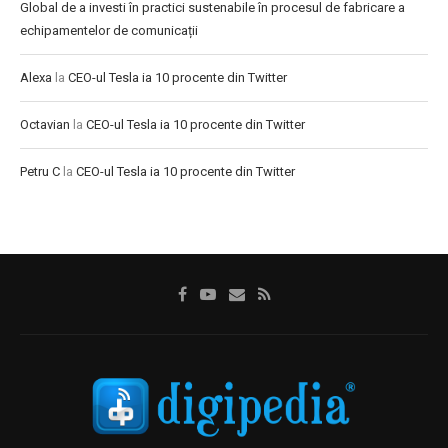
Global de a investi în practici sustenabile în procesul de fabricare a
echipamentelor de comunicații
Alexa
la
CEO-ul Tesla ia 10 procente din Twitter
Octavian
la
CEO-ul Tesla ia 10 procente din Twitter
Petru C
la
CEO-ul Tesla ia 10 procente din Twitter