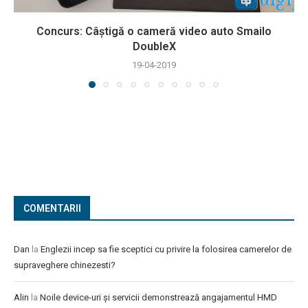
Concurs: Câștigă o cameră video auto Smailo
DoubleX
19-04-2019
COMENTARII
Dan
la
Englezii incep sa fie sceptici cu privire la folosirea camerelor de
supraveghere chinezesti?
Alin
la
Noile device-uri și servicii demonstrează angajamentul HMD