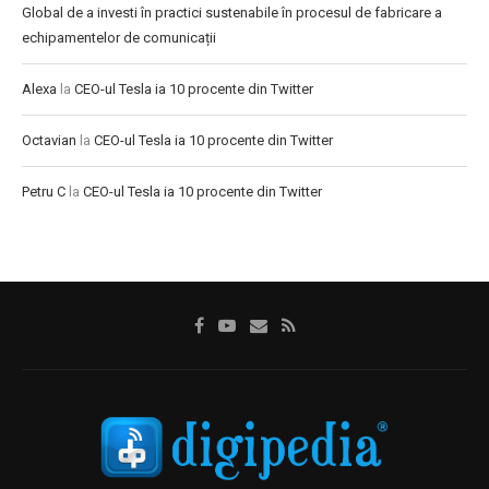
Global de a investi în practici sustenabile în procesul de fabricare a
echipamentelor de comunicații
Alexa
la
CEO-ul Tesla ia 10 procente din Twitter
Octavian
la
CEO-ul Tesla ia 10 procente din Twitter
Petru C
la
CEO-ul Tesla ia 10 procente din Twitter