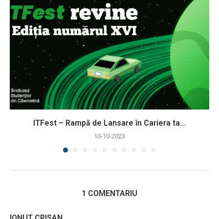
ITFest – Rampă de Lansare în Cariera ta...
10-10-2023
1 COMENTARIU
IONUT CRISAN