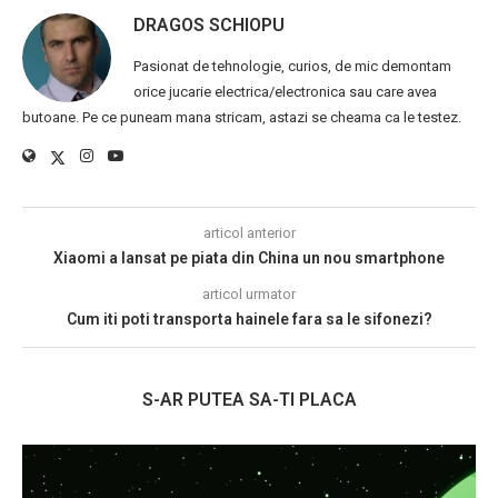
DRAGOS SCHIOPU
Pasionat de tehnologie, curios, de mic demontam
orice jucarie electrica/electronica sau care avea
butoane. Pe ce puneam mana stricam, astazi se cheama ca le testez.
articol anterior
Xiaomi a lansat pe piata din China un nou smartphone
articol urmator
Cum iti poti transporta hainele fara sa le sifonezi?
S-AR PUTEA SA-TI PLACA