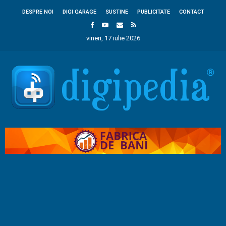
DESPRE NOI
DIGI GARAGE
SUSTINE
PUBLICITATE
CONTACT
vineri, 17 iulie 2026