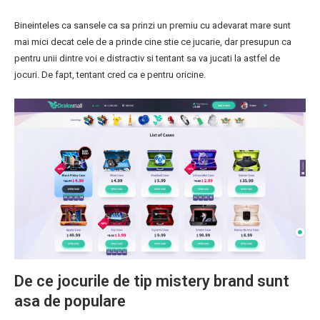
Bineinteles ca sansele ca sa prinzi un premiu cu adevarat mare sunt
mai mici decat cele de a prinde cine stie ce jucarie, dar presupun ca
pentru unii dintre voi e distractiv si tentant sa va jucati la astfel de
jocuri. De fapt, tentant cred ca e pentru oricine.
De ce jocurile de tip mistery brand sunt
asa de populare