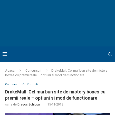
Acasa
Concursuri
DrakeMall: Cel mai bun site de mistery
boxes cu premii reale – optiuni si mod de functionare
Concursuri
Promotii
DrakeMall: Cel mai bun site de mistery boxes cu
premii reale – optiuni si mod de functionare
scris de
Dragos Schiopu
15-11-2018