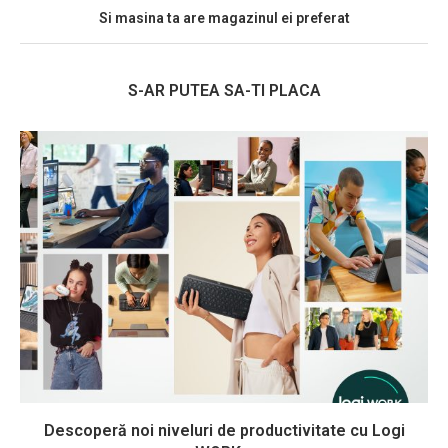
Si masina ta are magazinul ei preferat
S-AR PUTEA SA-TI PLACA
Descoperă noi niveluri de productivitate cu Logi