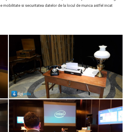
 mobilitate si securitatea datelor de la locul de munca astfel incat