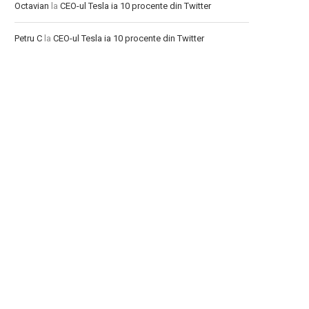
Octavian
la
CEO-ul Tesla ia 10 procente din Twitter
Petru C
la
CEO-ul Tesla ia 10 procente din Twitter