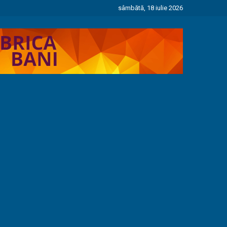
sâmbătă, 18 iulie 2026