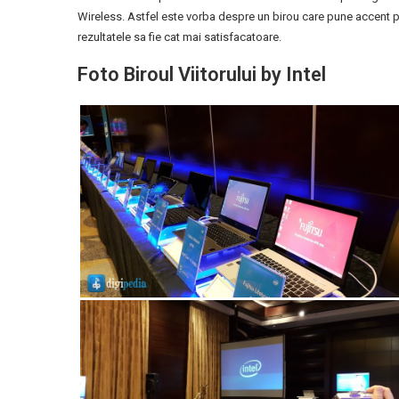
Wireless. Astfel este vorba despre un birou care pune accent pe
rezultatele sa fie cat mai satisfacatoare.
Foto Biroul Viitorului by Intel