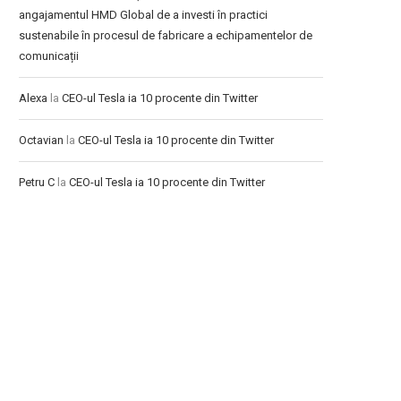
angajamentul HMD Global de a investi în practici
sustenabile în procesul de fabricare a echipamentelor de
comunicații
Alexa
la
CEO-ul Tesla ia 10 procente din Twitter
Octavian
la
CEO-ul Tesla ia 10 procente din Twitter
Petru C
la
CEO-ul Tesla ia 10 procente din Twitter