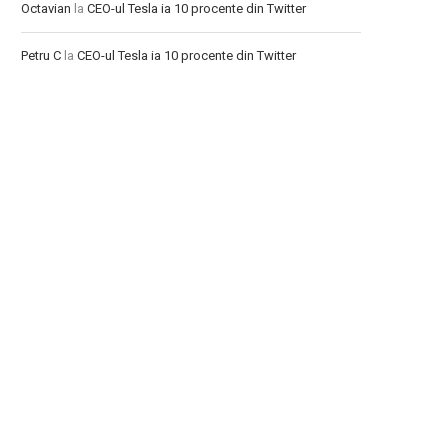
Octavian
la
CEO-ul Tesla ia 10 procente din Twitter
Petru C
la
CEO-ul Tesla ia 10 procente din Twitter