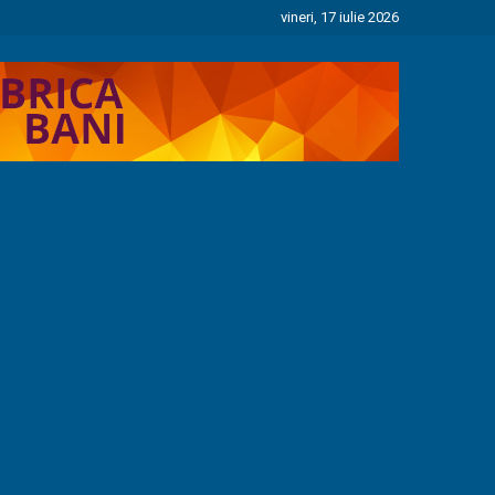
vineri, 17 iulie 2026