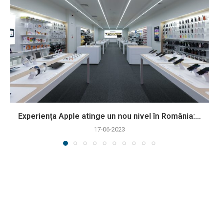
Experiența Apple atinge un nou nivel în România:...
17-06-2023