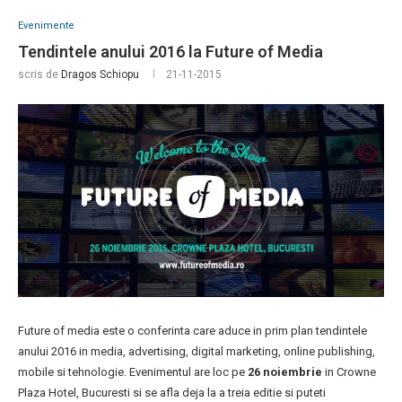
Evenimente
Tendintele anului 2016 la Future of Media
scris de
Dragos Schiopu
21-11-2015
Future of media este o conferinta care aduce in prim plan tendintele
anului 2016 in media, advertising, digital marketing, online publishing,
mobile si tehnologie. Evenimentul are loc pe
26 noiembrie
in Crowne
Plaza Hotel, Bucuresti si se afla deja la a treia editie si puteti