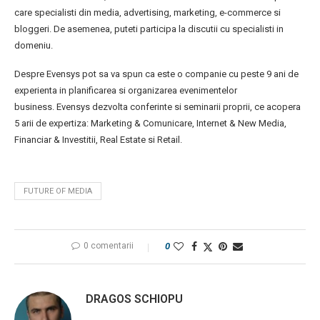
care specialisti din media, advertising, marketing, e-commerce si
bloggeri. De asemenea, puteti participa la discutii cu specialisti in
domeniu.
Despre Evensys pot sa va spun ca este o companie cu peste 9 ani de
experienta in planificarea si organizarea evenimentelor
business. Evensys dezvolta conferinte si seminarii proprii, ce acopera
5 arii de expertiza: Marketing & Comunicare, Internet & New Media,
Financiar & Investitii, Real Estate si Retail.
FUTURE OF MEDIA
0 comentarii
0
DRAGOS SCHIOPU