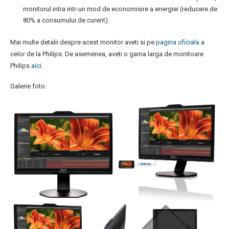
monitorul intra intr-un mod de economisire a energiei (reducere de
80% a consumului de curent).
Mai multe detalii despre acest monitor aveti si pe
pagina oficiala
a
celor de la Philips. De asemenea, aveti o gama larga de monitoare
Philips
aici
.
Galerie foto: