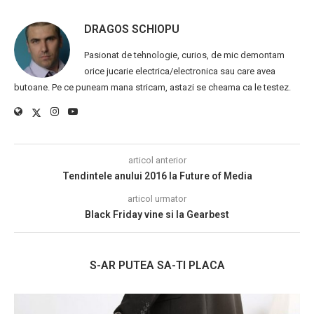
DRAGOS SCHIOPU
Pasionat de tehnologie, curios, de mic demontam
orice jucarie electrica/electronica sau care avea
butoane. Pe ce puneam mana stricam, astazi se cheama ca le testez.
articol anterior
Tendintele anului 2016 la Future of Media
articol urmator
Black Friday vine si la Gearbest
S-AR PUTEA SA-TI PLACA