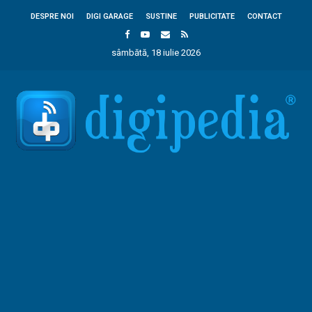
DESPRE NOI
DIGI GARAGE
SUSTINE
PUBLICITATE
CONTACT
sâmbătă, 18 iulie 2026