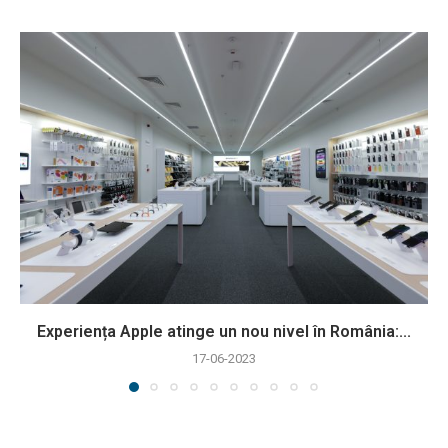
Experiența Apple atinge un nou nivel în România:...
17-06-2023