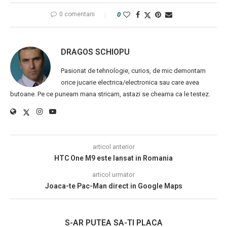
0 comentarii
0
DRAGOS SCHIOPU
Pasionat de tehnologie, curios, de mic demontam
orice jucarie electrica/electronica sau care avea
butoane. Pe ce puneam mana stricam, astazi se cheama ca le testez.
articol anterior
HTC One M9 este lansat in Romania
articol urmator
Joaca-te Pac-Man direct in Google Maps
S-AR PUTEA SA-TI PLACA