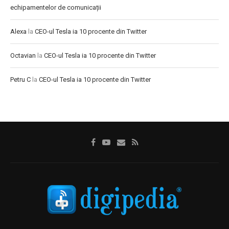
echipamentelor de comunicații
Alexa
la
CEO-ul Tesla ia 10 procente din Twitter
Octavian
la
CEO-ul Tesla ia 10 procente din Twitter
Petru C
la
CEO-ul Tesla ia 10 procente din Twitter