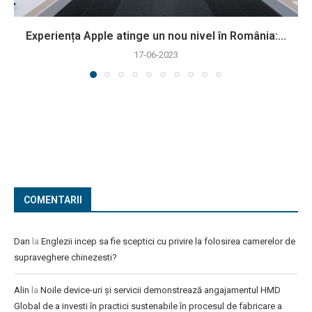
Experiența Apple atinge un nou nivel în România:...
17-06-2023
COMENTARII
Dan
la
Englezii incep sa fie sceptici cu privire la folosirea camerelor de
supraveghere chinezesti?
Alin
la
Noile device-uri și servicii demonstrează angajamentul HMD
Global de a investi în practici sustenabile în procesul de fabricare a