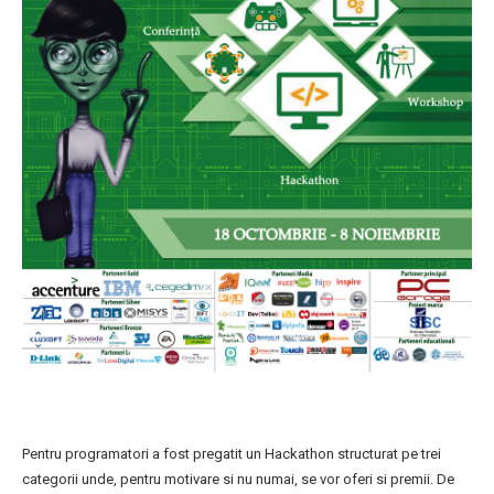
Pentru programatori a fost pregatit un Hackathon structurat pe trei
categorii unde, pentru motivare si nu numai, se vor oferi si premii. De