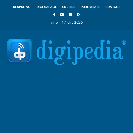
DESPRE NOI
DIGI GARAGE
SUSTINE
PUBLICITATE
CONTACT
vineri, 17 iulie 2026