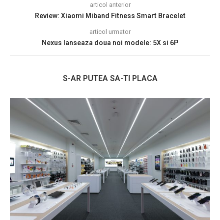
articol anterior
Review: Xiaomi Miband Fitness Smart Bracelet
articol urmator
Nexus lanseaza doua noi modele: 5X si 6P
S-AR PUTEA SA-TI PLACA