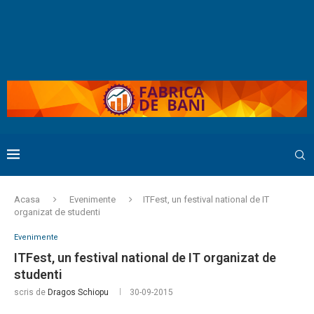
Acasa
Evenimente
ITFest, un festival national de IT
organizat de studenti
Evenimente
ITFest, un festival national de IT organizat de
studenti
scris de
Dragos Schiopu
30-09-2015