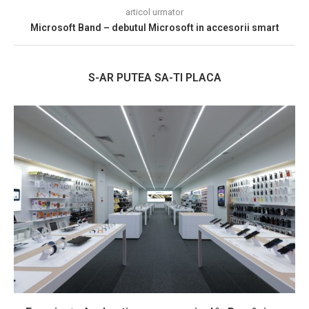
articol urmator
Microsoft Band – debutul Microsoft in accesorii smart
S-AR PUTEA SA-TI PLACA