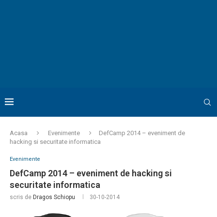
Acasa
Evenimente
DefCamp 2014 – eveniment de
hacking si securitate informatica
Evenimente
DefCamp 2014 – eveniment de hacking si
securitate informatica
scris de
Dragos Schiopu
30-10-2014