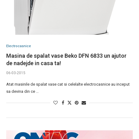
Electrocasnice
Masina de spalat vase Beko DFN 6833 un ajutor
de nadejde in casa ta!
06-03-2015
Atat masinile de spalat vase cat si celelalte electrocasnice au inceput
sa devina din ce …