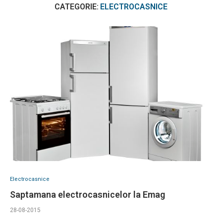
CATEGORIE:
ELECTROCASNICE
Electrocasnice
Saptamana electrocasnicelor la Emag
28-08-2015