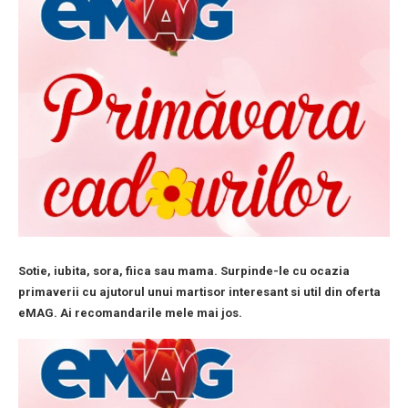
Sotie, iubita, sora, fiica sau mama. Surpinde-le cu ocazia
primaverii cu ajutorul unui martisor interesant si util din oferta
eMAG. Ai recomandarile mele mai jos.