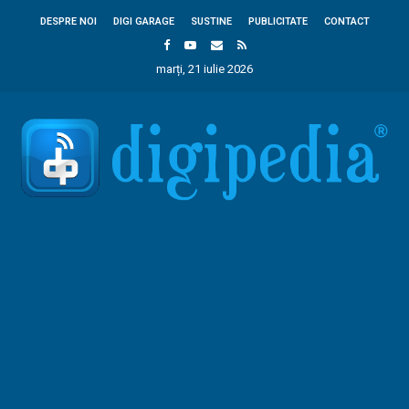
DESPRE NOI
DIGI GARAGE
SUSTINE
PUBLICITATE
CONTACT
marți, 21 iulie 2026