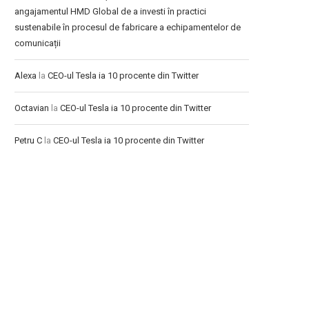
angajamentul HMD Global de a investi în practici
sustenabile în procesul de fabricare a echipamentelor de
comunicații
Alexa
la
CEO-ul Tesla ia 10 procente din Twitter
Octavian
la
CEO-ul Tesla ia 10 procente din Twitter
Petru C
la
CEO-ul Tesla ia 10 procente din Twitter