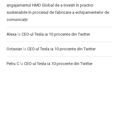
angajamentul HMD Global de a investi în practici
sustenabile în procesul de fabricare a echipamentelor de
comunicații
Alexa
la
CEO-ul Tesla ia 10 procente din Twitter
Octavian
la
CEO-ul Tesla ia 10 procente din Twitter
Petru C
la
CEO-ul Tesla ia 10 procente din Twitter