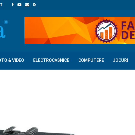
CT
OTO & VIDEO
ELECTROCASNICE
COMPUTERE
JOCURI