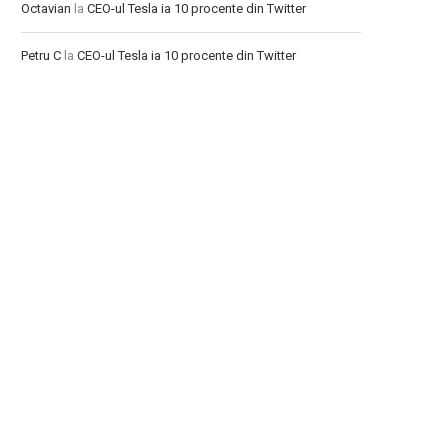
Octavian
la
CEO-ul Tesla ia 10 procente din Twitter
Petru C
la
CEO-ul Tesla ia 10 procente din Twitter