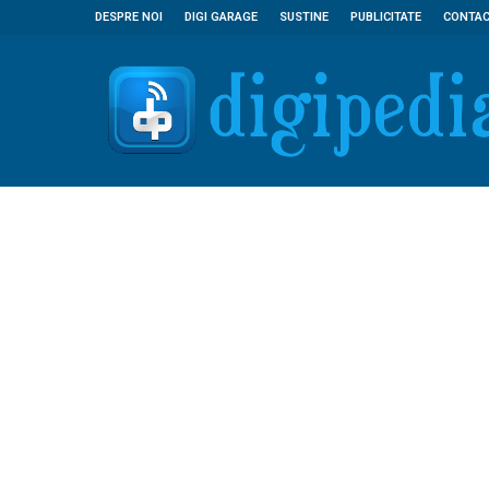
DESPRE NOI
DIGI GARAGE
SUSTINE
PUBLICITATE
CONTA