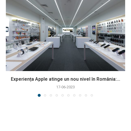
Experiența Apple atinge un nou nivel în România:...
17-06-2023