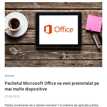
Diverse
Pachetul Microsoft Office va veni preinstalat pe
mai multe dispozitive
27-05-2015
Pentru incercarea de a deveni numarul 1 in materie de aplicatii pentru