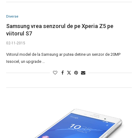
Diverse
Samsung vrea senzorul de pe Xperia Z5 pe
viitorul S7
02-11-2015
Viitorul model de la Samsung ar putea detine un senzor de 20MP
Issocel, un upgrade …