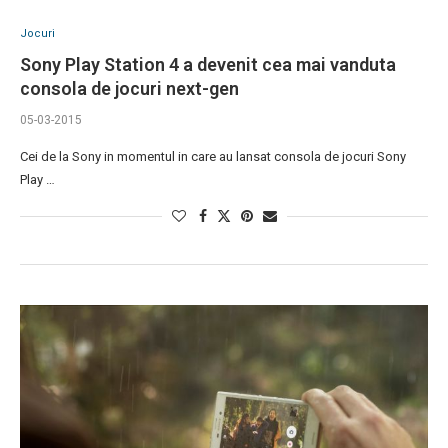
Jocuri
Sony Play Station 4 a devenit cea mai vanduta
consola de jocuri next-gen
05-03-2015
Cei de la Sony in momentul in care au lansat consola de jocuri Sony
Play …