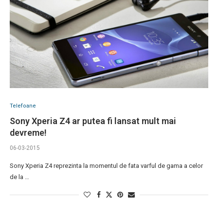
Telefoane
Sony Xperia Z4 ar putea fi lansat mult mai
devreme!
06-03-2015
Sony Xperia Z4 reprezinta la momentul de fata varful de gama a celor
de la …