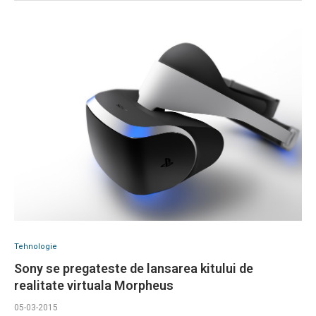
Tehnologie
Sony se pregateste de lansarea kitului de
realitate virtuala Morpheus
05-03-2015