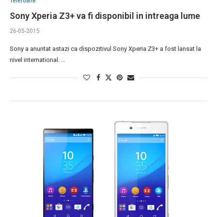
Telefoane
Sony Xperia Z3+ va fi disponibil in intreaga lume
26-05-2015
Sony a anuntat astazi ca dispozitivul Sony Xperia Z3+ a fost lansat la
nivel international. …