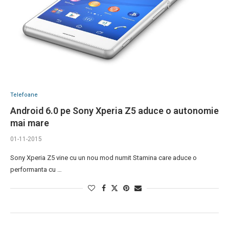
Telefoane
Android 6.0 pe Sony Xperia Z5 aduce o autonomie
mai mare
01-11-2015
Sony Xperia Z5 vine cu un nou mod numit Stamina care aduce o
performanta cu …