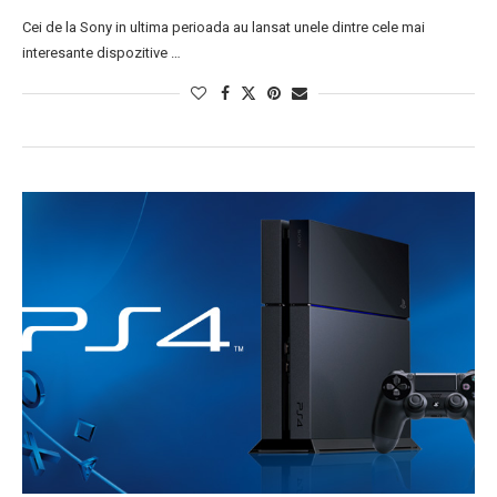
Cei de la Sony in ultima perioada au lansat unele dintre cele mai
interesante dispozitive …