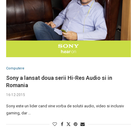
Computere
Sony a lansat doua serii Hi-Res Audio si in
Romania
16-12-2015
Sony este un lider cand vine vorba de solutii audio, video si inclusiv
gaming, dar …