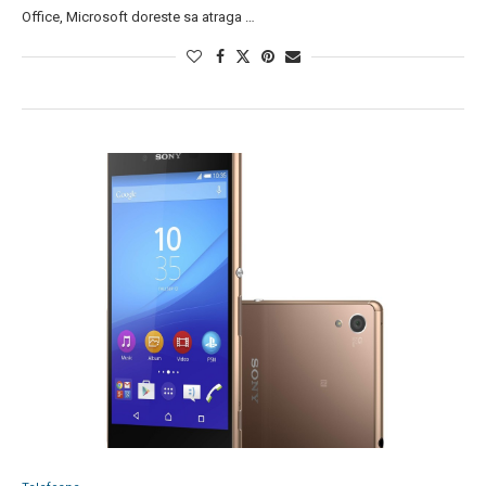
Office, Microsoft doreste sa atraga …