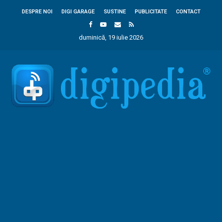
DESPRE NOI
DIGI GARAGE
SUSTINE
PUBLICITATE
CONTACT
duminică, 19 iulie 2026