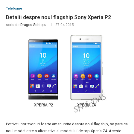
Telefoane
Detalii despre noul flagship Sony Xperia P2
scris de
Dragos Schiopu
27-04-2015
Potrivit unor zvonuri foarte amanuntite despre noul flagship, se pare ca
noul model este o alternativa al modelului de top Xperia Z4. Aceste