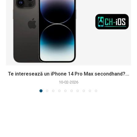
Te interesează un iPhone 14 Pro Max secondhand?...
10-02-2026