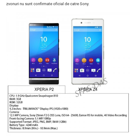
zvonuri nu sunt confirmate oficial de catre Sony.