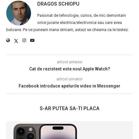
DRAGOS SCHIOPU
Pasionat de tehnologie, curios, de mic demontam
orice jucarie electrica/electronica sau care avea
butoane. Pe ce puneam mana stricam, astazi se cheama ca le testez.
articol anterior
Cat de rezistent este noul Apple Watch?
articol urmator
Facebook introduce apelurile video in Messenger
S-AR PUTEA SA-TI PLACA