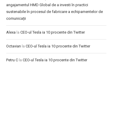
angajamentul HMD Global de a investi în practici
sustenabile în procesul de fabricare a echipamentelor de
comunicații
Alexa
la
CEO-ul Tesla ia 10 procente din Twitter
Octavian
la
CEO-ul Tesla ia 10 procente din Twitter
Petru C
la
CEO-ul Tesla ia 10 procente din Twitter