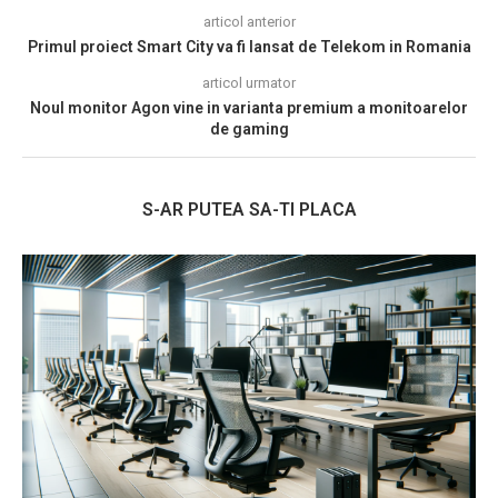
articol anterior
Primul proiect Smart City va fi lansat de Telekom in Romania
articol urmator
Noul monitor Agon vine in varianta premium a monitoarelor
de gaming
S-AR PUTEA SA-TI PLACA