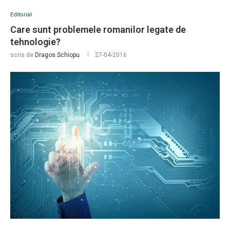
Editorial
Care sunt problemele romanilor legate de
tehnologie?
scris de
Dragos Schiopu
27-04-2016