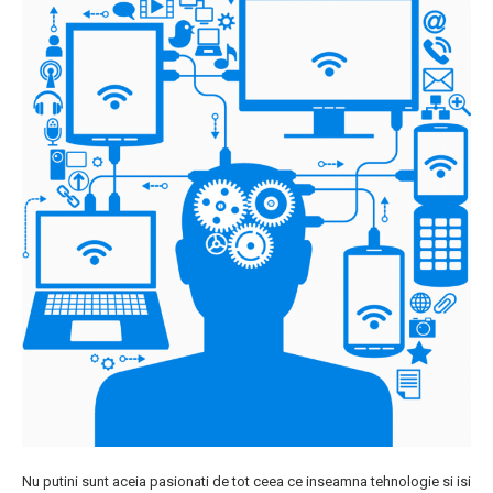
Nu putini sunt aceia pasionati de tot ceea ce inseamna tehnologie si isi