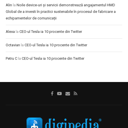
Alin
la
Noile device-uri și servicii demonstrează angajamentul HMD
Global de a investi în practici sustenabile în procesul de fabricare a
echipamentelor de comunicații
Alexa
la
CEO-ul Tesla ia 10 procente din Twitter
Octavian
la
CEO-ul Tesla ia 10 procente din Twitter
Petru C
la
CEO-ul Tesla ia 10 procente din Twitter