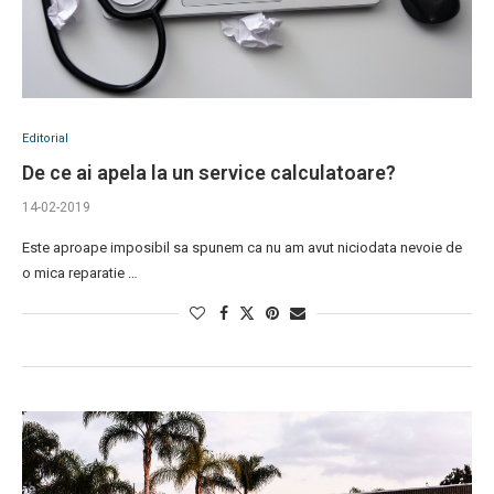
Editorial
De ce ai apela la un service calculatoare?
14-02-2019
Este aproape imposibil sa spunem ca nu am avut niciodata nevoie de
o mica reparatie …