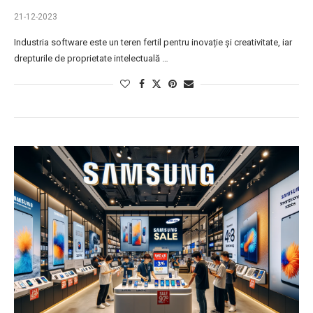
21-12-2023
Industria software este un teren fertil pentru inovație și creativitate, iar
drepturile de proprietate intelectuală …