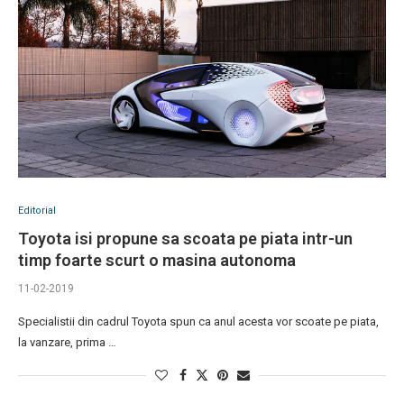
Editorial
Toyota isi propune sa scoata pe piata intr-un
timp foarte scurt o masina autonoma
11-02-2019
Specialistii din cadrul Toyota spun ca anul acesta vor scoate pe piata,
la vanzare, prima …