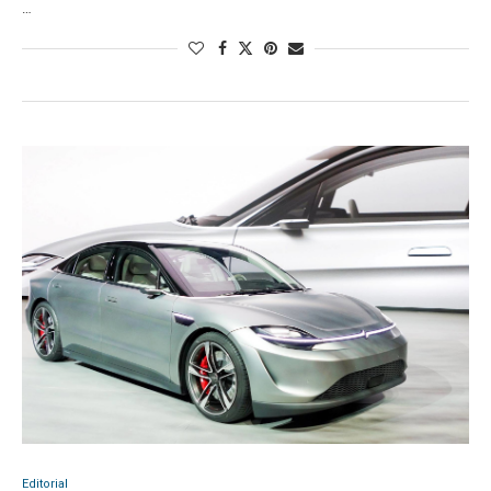
…
Editorial