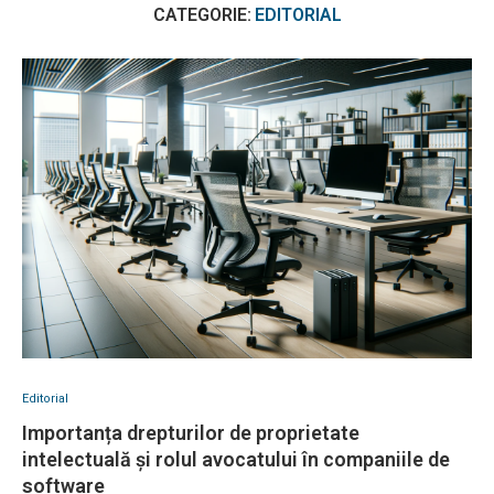
CATEGORIE:
EDITORIAL
Editorial
Importanța drepturilor de proprietate
intelectuală și rolul avocatului în companiile de
software