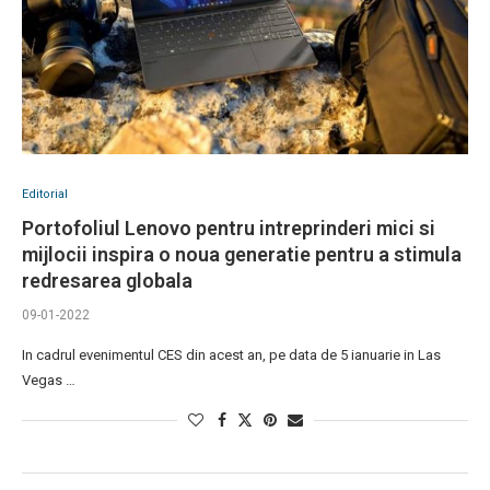
Editorial
Portofoliul Lenovo pentru intreprinderi mici si
mijlocii inspira o noua generatie pentru a stimula
redresarea globala
09-01-2022
In cadrul evenimentul CES din acest an, pe data de 5 ianuarie in Las
Vegas …