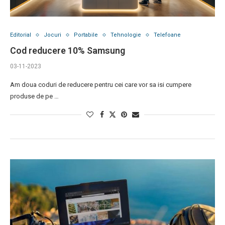
Editorial
Jocuri
Portabile
Tehnologie
Telefoane
Cod reducere 10% Samsung
03-11-2023
Am doua coduri de reducere pentru cei care vor sa isi cumpere
produse de pe …