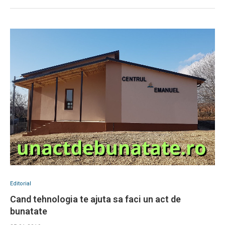
Editorial
Cand tehnologia te ajuta sa faci un act de
bunatate