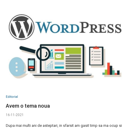
Editorial
Avem o tema noua
16-11-2021
Dupa mai multi ani de asteptari, in sfarsit am gasit timp sa ma ocup si