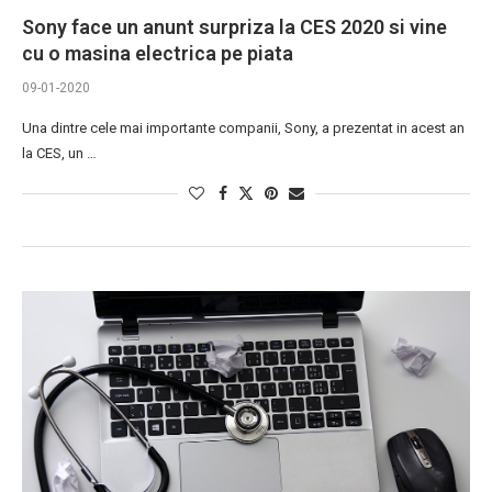
Sony face un anunt surpriza la CES 2020 si vine
cu o masina electrica pe piata
09-01-2020
Una dintre cele mai importante companii, Sony, a prezentat in acest an
la CES, un …