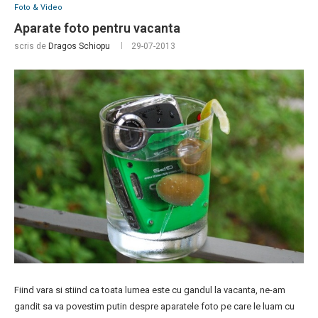
Foto & Video
Aparate foto pentru vacanta
scris de
Dragos Schiopu
29-07-2013
Fiind vara si stiind ca toata lumea este cu gandul la vacanta, ne-am
gandit sa va povestim putin despre aparatele foto pe care le luam cu