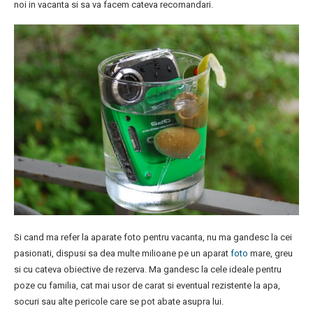
noi in vacanta si sa va facem cateva recomandari.
Si cand ma refer la aparate foto pentru vacanta, nu ma gandesc la cei
pasionati, dispusi sa dea multe milioane pe un aparat
foto
mare, greu
si cu cateva obiective de rezerva. Ma gandesc la cele ideale pentru
poze cu familia, cat mai usor de carat si eventual rezistente la apa,
socuri sau alte pericole care se pot abate asupra lui.