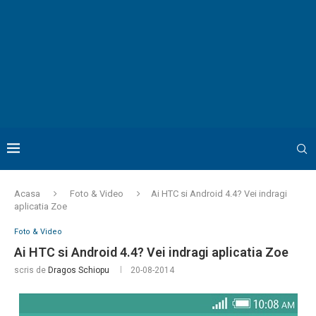
Acasa
Foto & Video
Ai HTC si Android 4.4? Vei indragi
aplicatia Zoe
Foto & Video
Ai HTC si Android 4.4? Vei indragi aplicatia Zoe
scris de
Dragos Schiopu
20-08-2014