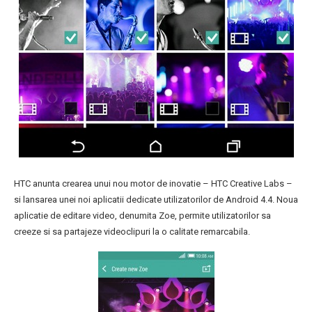
HTC anunta crearea unui nou motor de inovatie – HTC Creative Labs –
si lansarea unei noi aplicatii dedicate utilizatorilor de Android 4.4. Noua
aplicatie de editare video, denumita Zoe, permite utilizatorilor sa
creeze si sa partajeze videoclipuri la o calitate remarcabila.