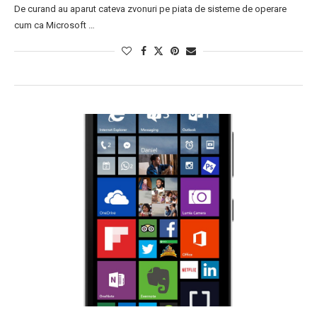
De curand au aparut cateva zvonuri pe piata de sisteme de operare
cum ca Microsoft …