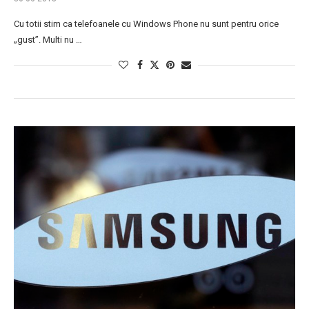
Cu totii stim ca telefoanele cu Windows Phone nu sunt pentru orice
„gust”. Multi nu …