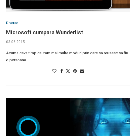
Diverse
Microsoft cumpara Wunderlist
03-06-2015
Acuma ceva timp cautam mai multe moduri prin care sa reusesc sa fiu
o persoana …