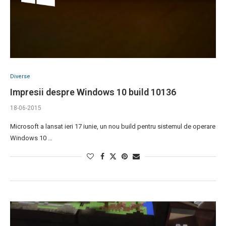
Diverse
Impresii despre Windows 10 build 10136
18-06-2015
Microsoft a lansat ieri 17 iunie, un nou build pentru sistemul de operare
Windows 10 …