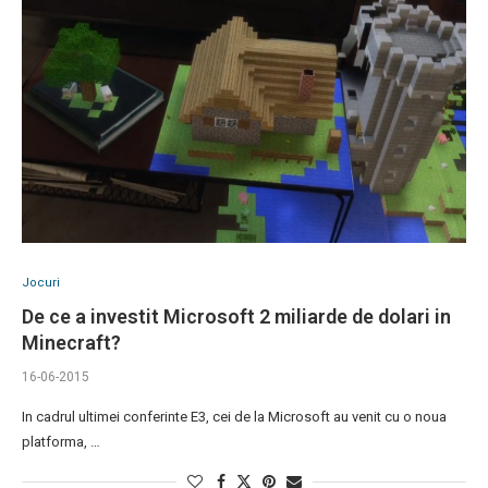
Jocuri
De ce a investit Microsoft 2 miliarde de dolari in
Minecraft?
16-06-2015
In cadrul ultimei conferinte E3, cei de la Microsoft au venit cu o noua
platforma, …