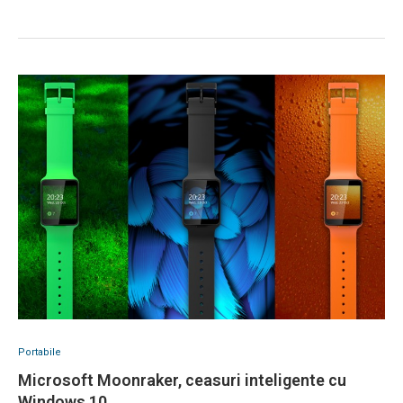
Portabile
Microsoft Moonraker, ceasuri inteligente cu
Windows 10