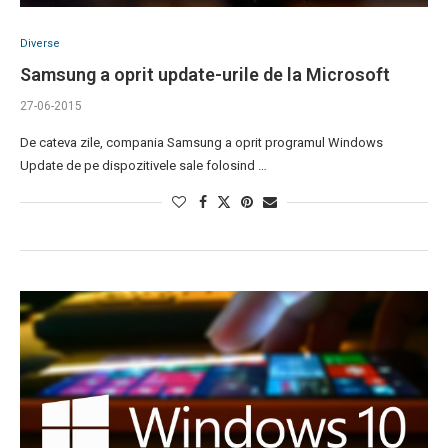
Diverse
Samsung a oprit update-urile de la Microsoft
27-06-2015
De cateva zile, compania Samsung a oprit programul Windows
Update de pe dispozitivele sale folosind …