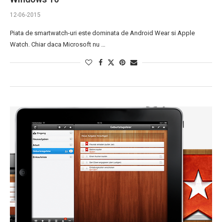
12-06-2015
Piata de smartwatch-uri este dominata de Android Wear si Apple
Watch. Chiar daca Microsoft nu …