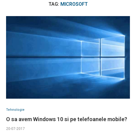
TAG:
MICROSOFT
Tehnologie
O sa avem Windows 10 si pe telefoanele mobile?
20-07-2017