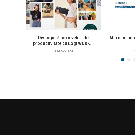
Descoperă noi niveluri de
Afla cum poti
productivitate cu Logi WORK...
03-09-2024