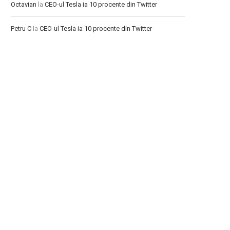
Octavian
la
CEO-ul Tesla ia 10 procente din Twitter
Petru C
la
CEO-ul Tesla ia 10 procente din Twitter