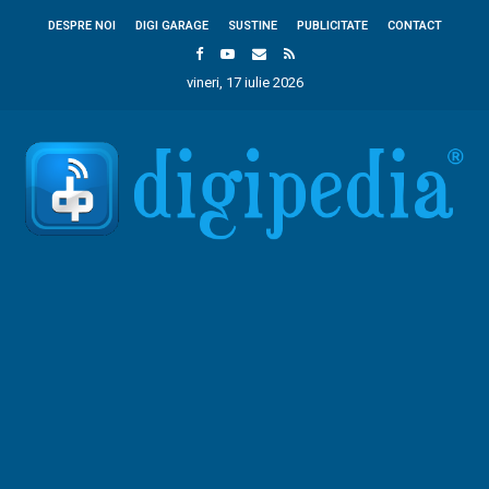
DESPRE NOI
DIGI GARAGE
SUSTINE
PUBLICITATE
CONTACT
vineri, 17 iulie 2026