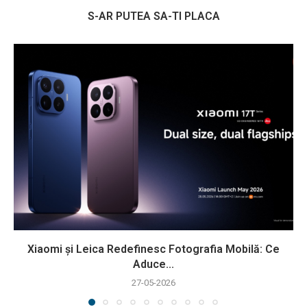
S-AR PUTEA SA-TI PLACA
Xiaomi și Leica Redefinesc Fotografia Mobilă: Ce
Aduce...
27-05-2026