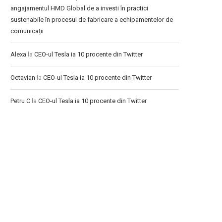
angajamentul HMD Global de a investi în practici
sustenabile în procesul de fabricare a echipamentelor de
comunicații
Alexa
la
CEO-ul Tesla ia 10 procente din Twitter
Octavian
la
CEO-ul Tesla ia 10 procente din Twitter
Petru C
la
CEO-ul Tesla ia 10 procente din Twitter