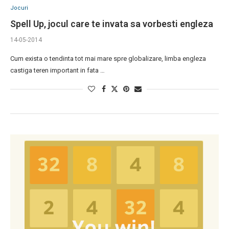
Jocuri
Spell Up, jocul care te invata sa vorbesti engleza
14-05-2014
Cum exista o tendinta tot mai mare spre globalizare, limba engleza
castiga teren important in fata …