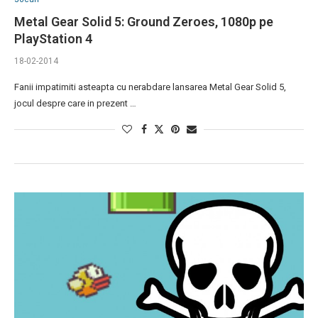
Metal Gear Solid 5: Ground Zeroes, 1080p pe
PlayStation 4
18-02-2014
Fanii impatimiti asteapta cu nerabdare lansarea Metal Gear Solid 5,
jocul despre care in prezent …