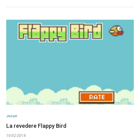
Jocuri
La revedere Flappy Bird
10-02-2014