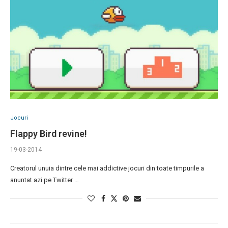
Jocuri
Flappy Bird revine!
19-03-2014
Creatorul unuia dintre cele mai addictive jocuri din toate timpurile a
anuntat azi pe Twitter …