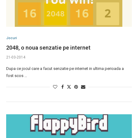
Jocuri
2048, o noua senzatie pe internet
21-03-2014
Dupa ce jocul care a facut senzatie pe internet in ultima perioada a
fost scos …