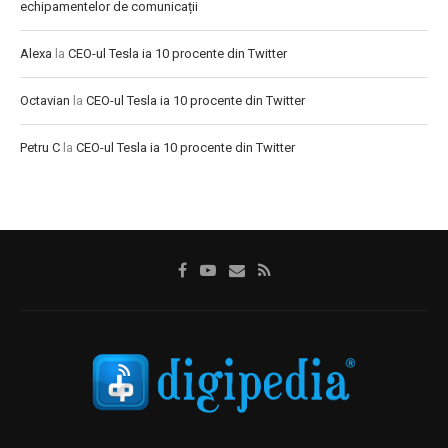
echipamentelor de comunicații
Alexa
la
CEO-ul Tesla ia 10 procente din Twitter
Octavian
la
CEO-ul Tesla ia 10 procente din Twitter
Petru C
la
CEO-ul Tesla ia 10 procente din Twitter