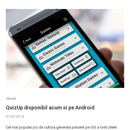
Jocuri
QuizUp disponibil acum si pe Android
07-03-2014
Cel mai popular joc de cultura generala prezent pe iOS a lovit zilele