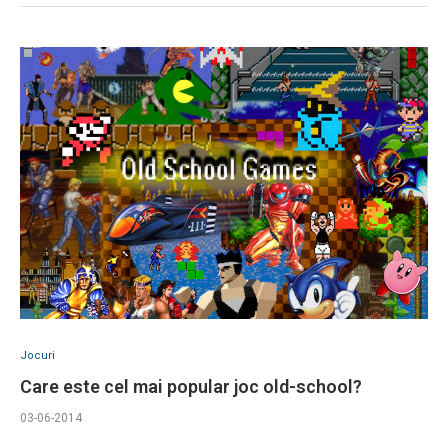
Jocuri
Care este cel mai popular joc old-school?
03-06-2014