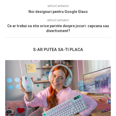
articol anterior
Noi designuri pentru Google Glass
articol urmator
Ce ar trebui sa stie orice parinte despre jocuri: capcana sau
divertisment?
S-AR PUTEA SA-TI PLACA