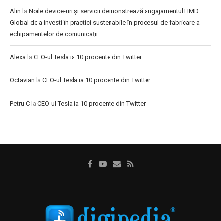
Alin
la
Noile device-uri și servicii demonstrează angajamentul HMD
Global de a investi în practici sustenabile în procesul de fabricare a
echipamentelor de comunicații
Alexa
la
CEO-ul Tesla ia 10 procente din Twitter
Octavian
la
CEO-ul Tesla ia 10 procente din Twitter
Petru C
la
CEO-ul Tesla ia 10 procente din Twitter