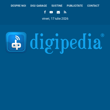
DESPRE NOI
DIGI GARAGE
SUSTINE
PUBLICITATE
CONTACT
vineri, 17 iulie 2026