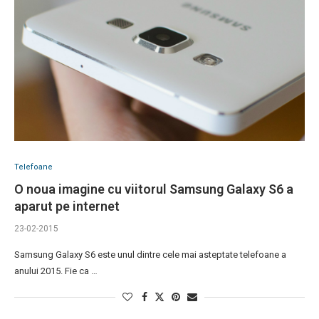
Telefoane
O noua imagine cu viitorul Samsung Galaxy S6 a
aparut pe internet
23-02-2015
Samsung Galaxy S6 este unul dintre cele mai asteptate telefoane a
anului 2015. Fie ca …