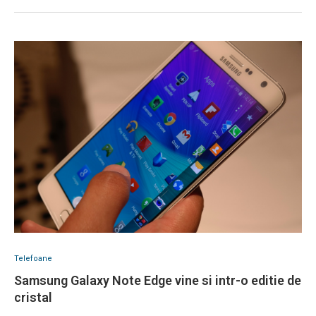
Telefoane
Samsung Galaxy Note Edge vine si intr-o editie de
cristal