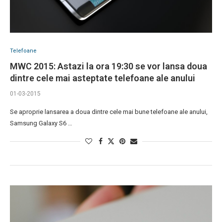
Telefoane
MWC 2015: Astazi la ora 19:30 se vor lansa doua
dintre cele mai asteptate telefoane ale anului
01-03-2015
Se aproprie lansarea a doua dintre cele mai bune telefoane ale anului,
Samsung Galaxy S6 …