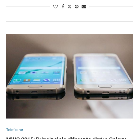
Telefoane