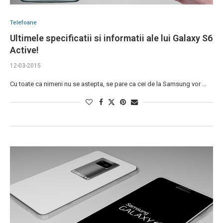
Telefoane
Ultimele specificatii si informatii ale lui Galaxy S6
Active!
12-03-2015
Cu toate ca nimeni nu se astepta, se pare ca cei de la Samsung vor …