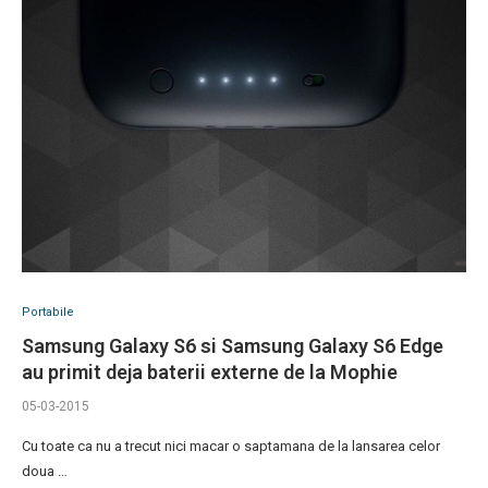
Portabile
Samsung Galaxy S6 si Samsung Galaxy S6 Edge
au primit deja baterii externe de la Mophie
05-03-2015
Cu toate ca nu a trecut nici macar o saptamana de la lansarea celor
doua …