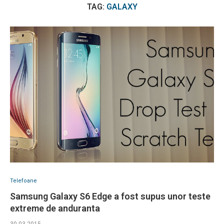
TAG:
GALAXY
Telefoane
Samsung Galaxy S6 Edge a fost supus unor teste
extreme de anduranta