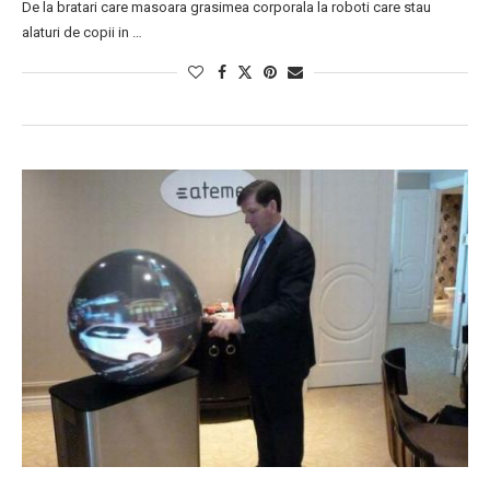
De la bratari care masoara grasimea corporala la roboti care stau
alaturi de copii in …