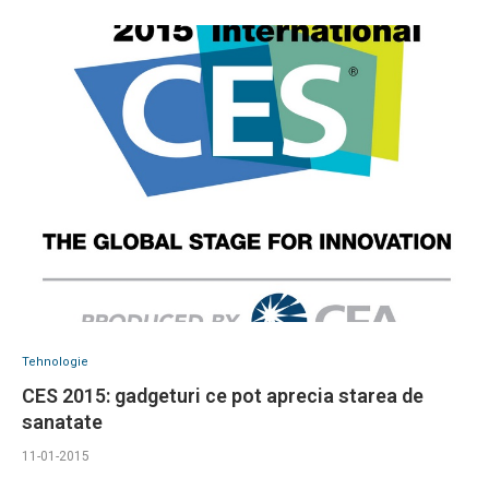
Tehnologie
CES 2015: gadgeturi ce pot aprecia starea de
sanatate
11-01-2015