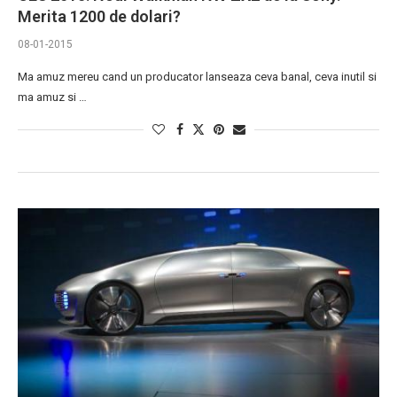
Merita 1200 de dolari?
08-01-2015
Ma amuz mereu cand un producator lanseaza ceva banal, ceva inutil si
ma amuz si …