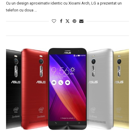
Cu un design aproximativ identic cu Xioami Arch, LG a prezentat un
telefon cu doua …