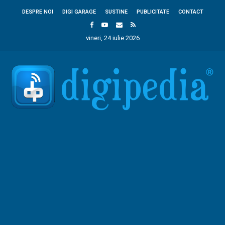
DESPRE NOI
DIGI GARAGE
SUSTINE
PUBLICITATE
CONTACT
vineri, 24 iulie 2026