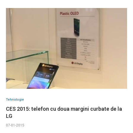
Tehnologie
CES 2015: telefon cu doua margini curbate de la
LG
07-01-2015