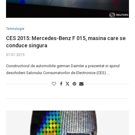
Tehnologie
CES 2015: Mercedes-Benz F 015, masina care se
conduce singura
07-01-2015
Constructorul de automobile german Daimler a prezentat in ajunul
deschiderii Salonului Consumatorilor de Electronice (CES) …