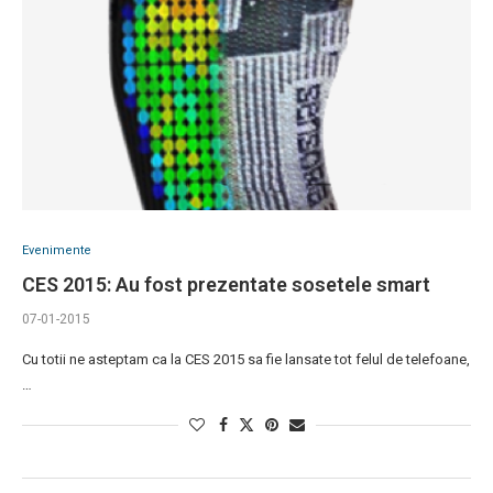
Evenimente
CES 2015: Au fost prezentate sosetele smart
07-01-2015
Cu totii ne asteptam ca la CES 2015 sa fie lansate tot felul de telefoane,
…