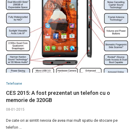
Telefoane
CES 2015: A fost prezentat un telefon cu o
memorie de 320GB
08-01-2015
De cate ori ai simtit nevoia de avea mai mult spatiu de stocare pe
telefon …