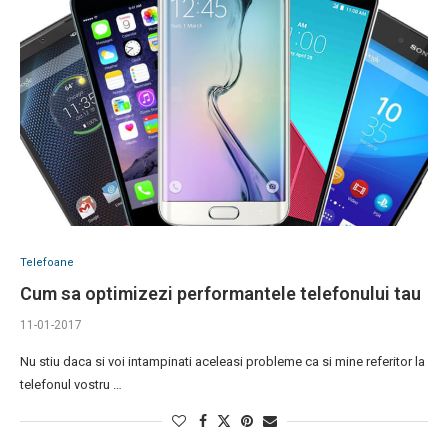
Telefoane
Cum sa optimizezi performantele telefonului tau
11-01-2017
Nu stiu daca si voi intampinati aceleasi probleme ca si mine referitor la
telefonul vostru …