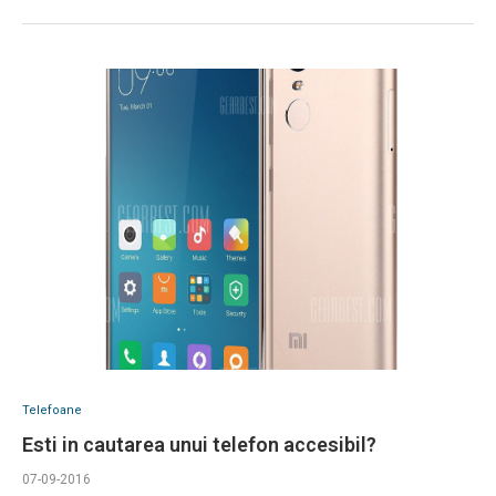
Telefoane
Esti in cautarea unui telefon accesibil?
07-09-2016