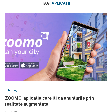
TAG:
APLICATII
Tehnologie
ZOOMO, aplicatia care iti da anunturile prin
realitate augmentata