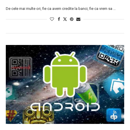
De cele mai multe ori, fie ca avem credite la banci, fie ca vrem sa …