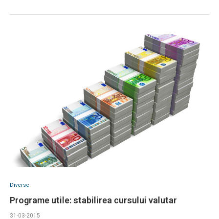
Diverse
Programe utile: stabilirea cursului valutar
31-03-2015