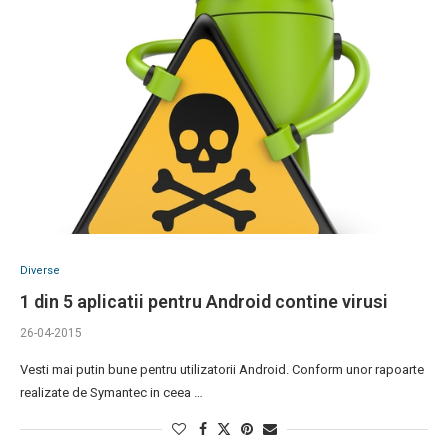
Diverse
1 din 5 aplicatii pentru Android contine virusi
26-04-2015
Vesti mai putin bune pentru utilizatorii Android. Conform unor rapoarte
realizate de Symantec in ceea …