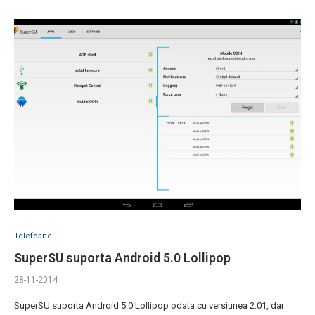
Telefoane
SuperSU suporta Android 5.0 Lollipop
28-11-2014
SuperSU suporta Android 5.0 Lollipop odata cu versiunea 2.01, dar