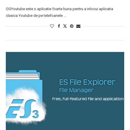
OGYoutube este o aplicatie foarte buna pentru a inlocui aplicatia
clasica Youtube de pe telefoanele …