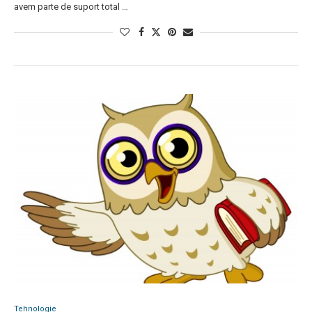
avem parte de suport total …
Tehnologie