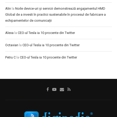
Alin
la
Noile device-uri și servicii demonstrează angajamentul HMD
Global de a investi în practici sustenabile în procesul de fabricare a
echipamentelor de comunicații
Alexa
la
CEO-ul Tesla ia 10 procente din Twitter
Octavian
la
CEO-ul Tesla ia 10 procente din Twitter
Petru C
la
CEO-ul Tesla ia 10 procente din Twitter