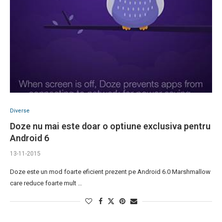
Diverse
Doze nu mai este doar o optiune exclusiva pentru
Android 6
13-11-2015
Doze este un mod foarte eficient prezent pe Android 6.0 Marshmallow
care reduce foarte mult …