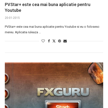
PVStar+ este cea mai buna aplicatie pentru
Youtube
20-01-2015
PVStar+ este cea mai buna aplicatie pentru Youtube si eu o folosesc
mereu. Aplicatia ruleaza …