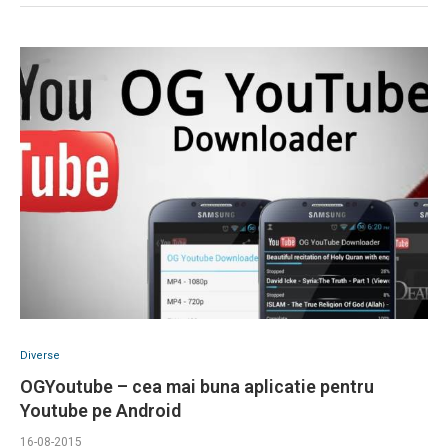
Diverse
OGYoutube – cea mai buna aplicatie pentru
Youtube pe Android
16-08-2015