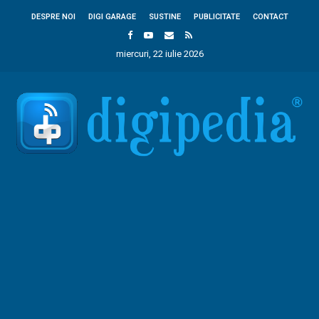
DESPRE NOI
DIGI GARAGE
SUSTINE
PUBLICITATE
CONTACT
miercuri, 22 iulie 2026