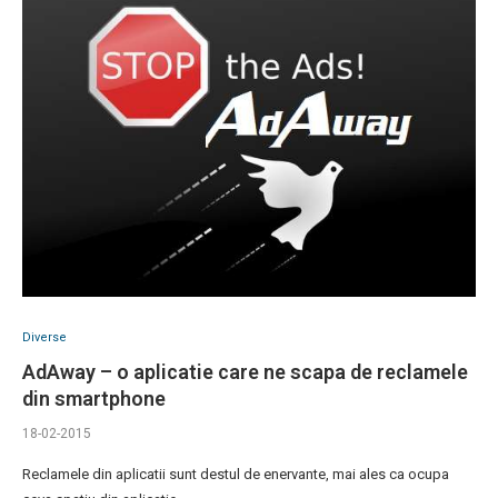
Diverse
AdAway – o aplicatie care ne scapa de reclamele
din smartphone
18-02-2015
Reclamele din aplicatii sunt destul de enervante, mai ales ca ocupa