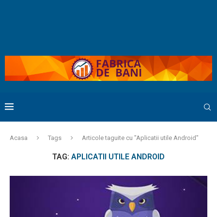
Acasa
Tags
Articole taguite cu "Aplicatii utile Android"
TAG:
APLICATII UTILE ANDROID