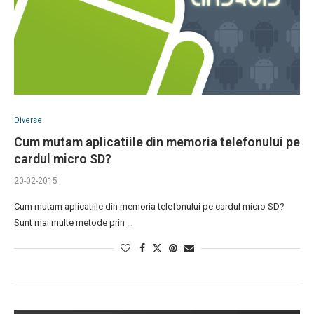
Diverse
Cum mutam aplicatiile din memoria telefonului pe
cardul micro SD?
20-02-2015
Cum mutam aplicatiile din memoria telefonului pe cardul micro SD?
Sunt mai multe metode prin …