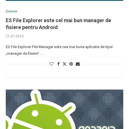
Diverse
ES File Explorer este cel mai bun manager de
fisiere pentru Android
21-07-2015
ES File Explorer File Manager este cea mai buna aplicatie de tipul
„manager de fisiere” …