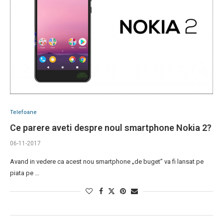
Telefoane
Ce parere aveti despre noul smartphone Nokia 2?
06-11-2017
Avand in vedere ca acest nou smartphone „de buget” va fi lansat pe
piata pe …