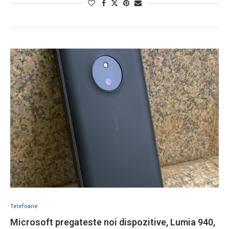
Telefoane
Microsoft pregateste noi dispozitive, Lumia 940,