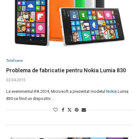
Telefoane
Problema de fabricatie pentru Nokia Lumia 830
02-04-2015
La evenimentul IFA 2014, Microsoft a prezentat modelul
Nokia
Lumia
830 ca fiind un dispozitiv …