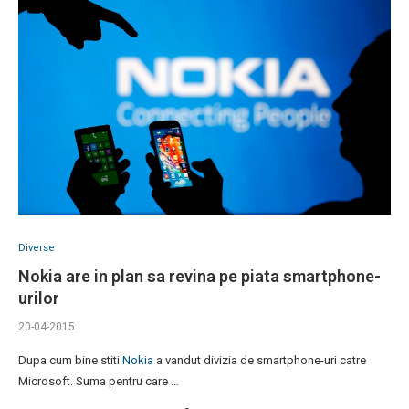
Diverse
Nokia are in plan sa revina pe piata smartphone-
urilor
20-04-2015
Dupa cum bine stiti
Nokia
a vandut divizia de smartphone-uri catre
Microsoft. Suma pentru care …