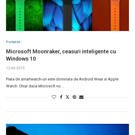
Portabile
Microsoft Moonraker, ceasuri inteligente cu
Windows 10
12-06-2015
Piata de smartwatch-uri este dominata de Android Wear si Apple
Watch. Chiar daca Microsoft nu …