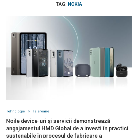
TAG:
NOKIA
Tehnologie
Telefoane
Noile device-uri și servicii demonstrează
angajamentul HMD Global de a investi în practici
sustenabile în procesul de fabricare a