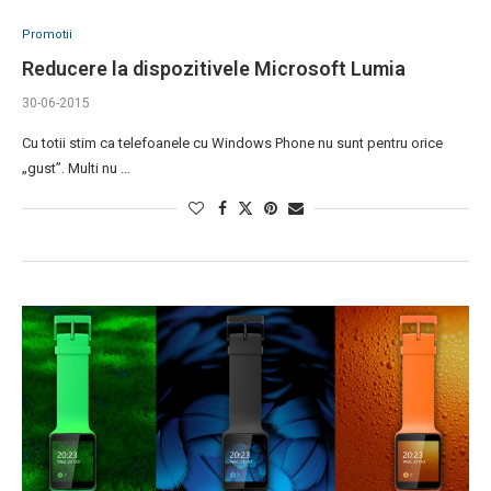
Promotii
Reducere la dispozitivele Microsoft Lumia
30-06-2015
Cu totii stim ca telefoanele cu Windows Phone nu sunt pentru orice
„gust”. Multi nu …