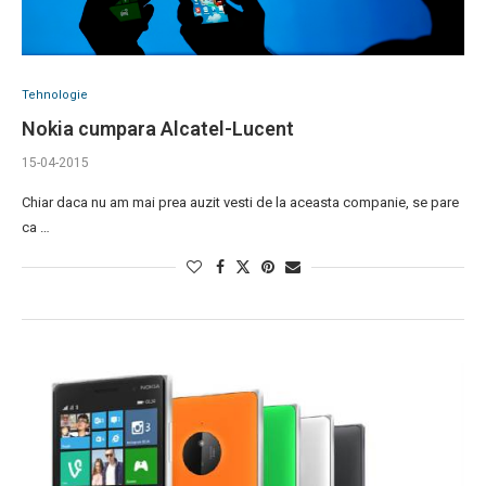
Tehnologie
Nokia cumpara Alcatel-Lucent
15-04-2015
Chiar daca nu am mai prea auzit vesti de la aceasta companie, se pare
ca …