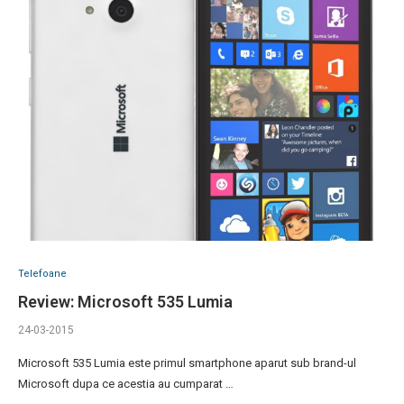
Telefoane
Review: Microsoft 535 Lumia
24-03-2015
Microsoft 535 Lumia este primul smartphone aparut sub brand-ul
Microsoft dupa ce acestia au cumparat …