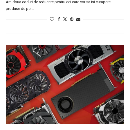
Am doua coduri de reducere pentru cei care vor sa isi cumpere
produse de pe …