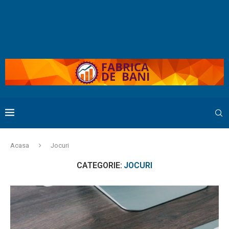
Acasa
Jocuri
CATEGORIE:
JOCURI