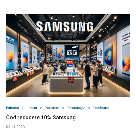
Editorial
Jocuri
Portabile
Tehnologie
Telefoane
Cod reducere 10% Samsung
03-11-2023