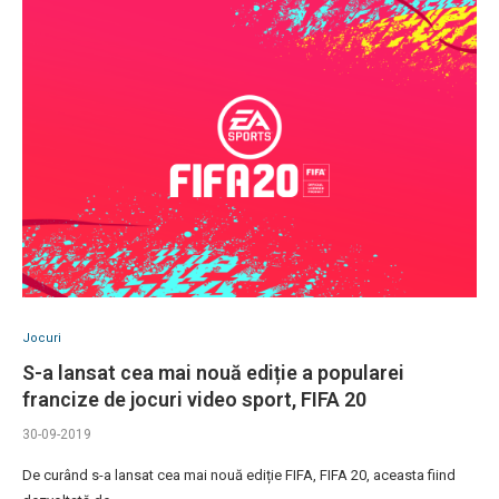
Jocuri
S-a lansat cea mai nouă ediție a popularei
francize de jocuri video sport, FIFA 20
30-09-2019
De curând s-a lansat cea mai nouă ediție FIFA, FIFA 20, aceasta fiind