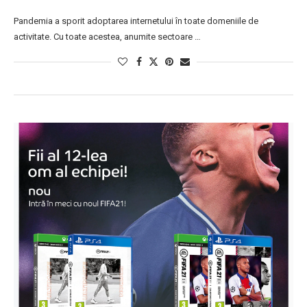
Pandemia a sporit adoptarea internetului în toate domeniile de
activitate. Cu toate acestea, anumite sectoare …