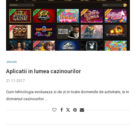
Jocuri
Aplicatii in lumea cazinourilor
21-11-2017
Cum tehnologia evolueaza zi de zi in toate domeniile de activitate, si in
domeniul cazinourilor …