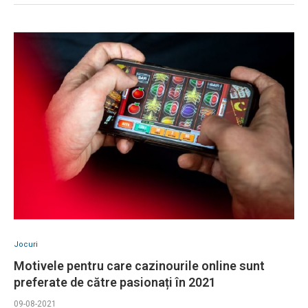
Jocuri
Motivele pentru care cazinourile online sunt
preferate de către pasionați în 2021
09-08-2021