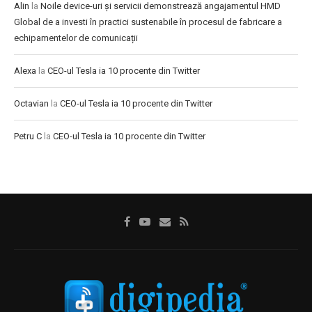
Alin
la
Noile device-uri și servicii demonstrează angajamentul HMD
Global de a investi în practici sustenabile în procesul de fabricare a
echipamentelor de comunicații
Alexa
la
CEO-ul Tesla ia 10 procente din Twitter
Octavian
la
CEO-ul Tesla ia 10 procente din Twitter
Petru C
la
CEO-ul Tesla ia 10 procente din Twitter