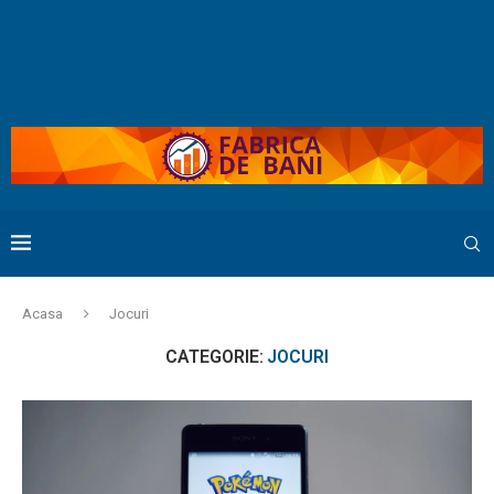
Acasa
Jocuri
CATEGORIE:
JOCURI