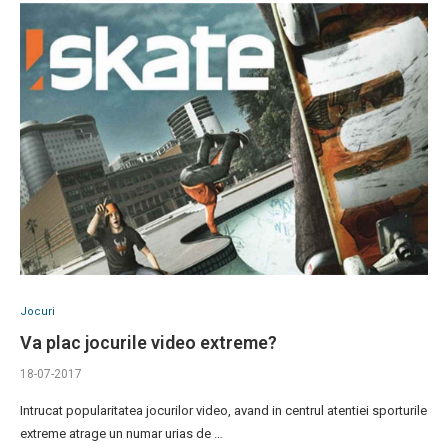
Jocuri
Va plac jocurile video extreme?
18-07-2017
Intrucat popularitatea jocurilor video, avand in centrul atentiei sporturile
extreme atrage un numar urias de …