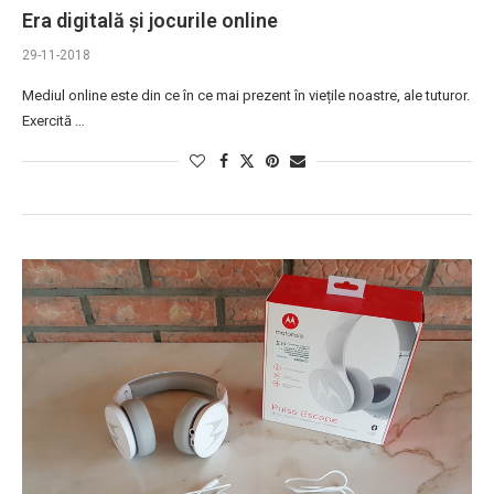
Era digitală și jocurile online
29-11-2018
Mediul online este din ce în ce mai prezent în viețile noastre, ale tuturor.
Exercită …