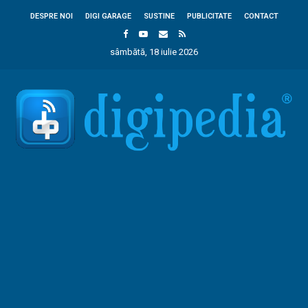
DESPRE NOI
DIGI GARAGE
SUSTINE
PUBLICITATE
CONTACT
sâmbătă, 18 iulie 2026