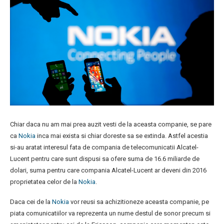
Chiar daca nu am mai prea auzit vesti de la aceasta companie, se pare
ca
Nokia
inca mai exista si chiar doreste sa se extinda. Astfel acestia
si-au aratat interesul fata de compania de telecomunicatii Alcatel-
Lucent pentru care sunt dispusi sa ofere suma de 16.6 miliarde de
dolari, suma pentru care compania Alcatel-Lucent ar deveni din 2016
proprietatea celor de la
Nokia
.
Daca cei de la
Nokia
vor reusi sa achizitioneze aceasta companie, pe
piata comunicatiilor va reprezenta un nume destul de sonor precum si