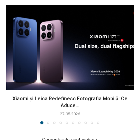
Xiaomi și Leica Redefinesc Fotografia Mobilă: Ce
Aduce...
27-05-2026
Comentariile sunt inchise.