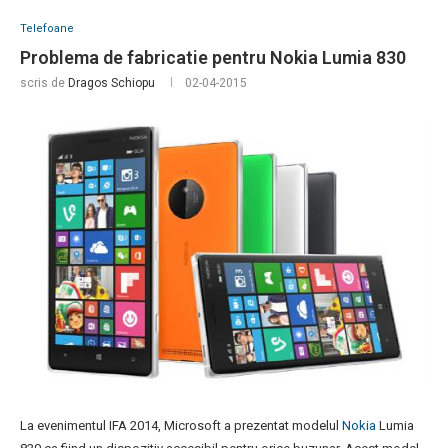
Telefoane
Problema de fabricatie pentru Nokia Lumia 830
scris de
Dragos Schiopu
02-04-2015
La evenimentul IFA 2014, Microsoft a prezentat modelul
Nokia
Lumia