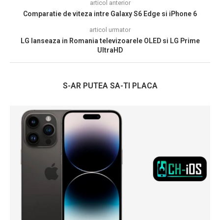
articol anterior
Comparatie de viteza intre Galaxy S6 Edge si iPhone 6
articol urmator
LG lanseaza in Romania televizoarele OLED si LG Prime
UltraHD
S-AR PUTEA SA-TI PLACA