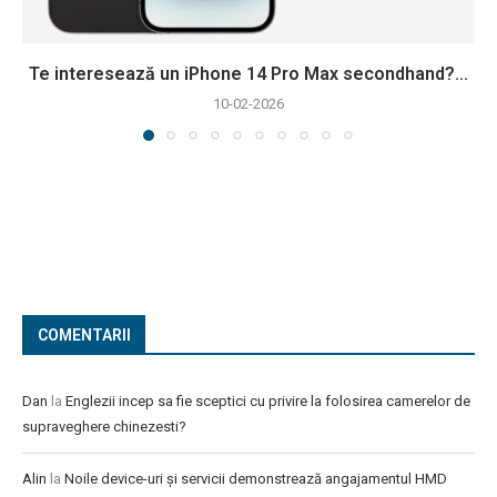
Te interesează un iPhone 14 Pro Max secondhand?...
10-02-2026
COMENTARII
Dan
la
Englezii incep sa fie sceptici cu privire la folosirea camerelor de
supraveghere chinezesti?
Alin
la
Noile device-uri și servicii demonstrează angajamentul HMD