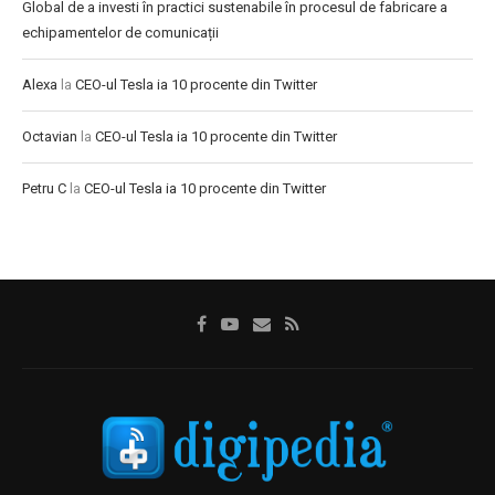
Global de a investi în practici sustenabile în procesul de fabricare a
echipamentelor de comunicații
Alexa
la
CEO-ul Tesla ia 10 procente din Twitter
Octavian
la
CEO-ul Tesla ia 10 procente din Twitter
Petru C
la
CEO-ul Tesla ia 10 procente din Twitter